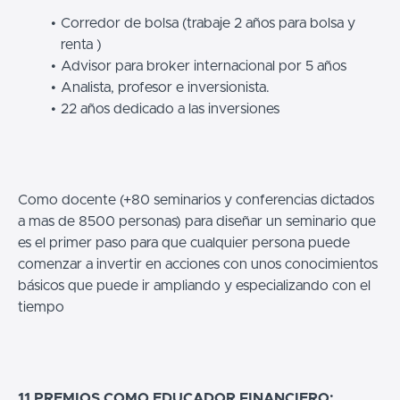
Corredor de bolsa (trabaje 2 años para bolsa y
renta )
Advisor para broker internacional por 5 años
Analista, profesor e inversionista.
22 años dedicado a las inversiones
Como docente (+80 seminarios y conferencias dictados
a mas de 8500 personas) para diseñar un seminario que
es el primer paso para que cualquier persona puede
comenzar a invertir en acciones con unos conocimientos
básicos que puede ir ampliando y especializando con el
tiempo
11 PREMIOS COMO EDUCADOR FINANCIERO: