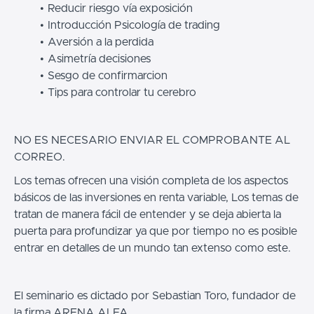
Reducir riesgo vía exposición
Introducción Psicología de trading
Aversión a la perdida
Asimetría decisiones
Sesgo de confirmarcion
Tips para controlar tu cerebro
NO ES NECESARIO ENVIAR EL COMPROBANTE AL
CORREO.
Los temas ofrecen una visión completa de los aspectos
básicos de las inversiones en renta variable, Los temas de
tratan de manera fácil de entender y se deja abierta la
puerta para profundizar ya que por tiempo no es posible
entrar en detalles de un mundo tan extenso como este.
El seminario es dictado por Sebastian Toro, fundador de
la firma ARENA ALFA.