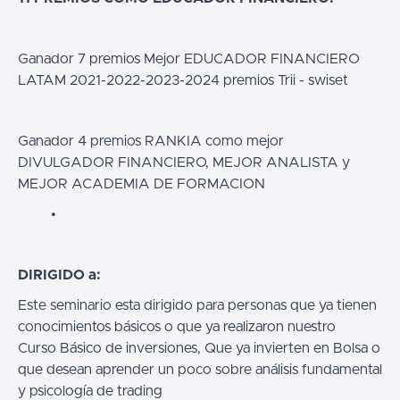
Ganador 7 premios Mejor EDUCADOR FINANCIERO
LATAM 2021-2022-2023-2024 premios Trii - swiset
Ganador 4 premios RANKIA como mejor
DIVULGADOR FINANCIERO, MEJOR ANALISTA y
MEJOR ACADEMIA DE FORMACION
DIRIGIDO a:
Este seminario esta dirigido para personas que ya tienen
conocimientos básicos o que ya realizaron nuestro
Curso Básico de inversiones, Que ya invierten en Bolsa o
que desean aprender un poco sobre análisis fundamental
y psicología de trading