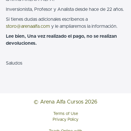
Inversionista, Profesor y Analista desde hace de 22 años.
Si tienes dudas adicionales escribenos a
storo@arenaalfa.com
y le ampliaremos la información.
Lee bien, Una vez realizado el pago, no se realizan
devoluciones.
Saludos
© Arena Alfa Cursos 2026
Terms of Use
Privacy Policy