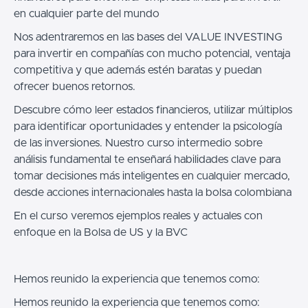
en cualquier parte del mundo
Nos adentraremos en las bases del VALUE INVESTING
para invertir en compañías con mucho potencial, ventaja
competitiva y que además estén baratas y puedan
ofrecer buenos retornos.
Descubre cómo leer estados financieros, utilizar múltiplos
para identificar oportunidades y entender la psicología
de las inversiones. Nuestro curso intermedio sobre
análisis fundamental te enseñará habilidades clave para
tomar decisiones más inteligentes en cualquier mercado,
desde acciones internacionales hasta la bolsa colombiana
En el curso veremos ejemplos reales y actuales con
enfoque en la Bolsa de US y la BVC
Hemos reunido la experiencia que tenemos como:
Hemos reunido la experiencia que tenemos como: