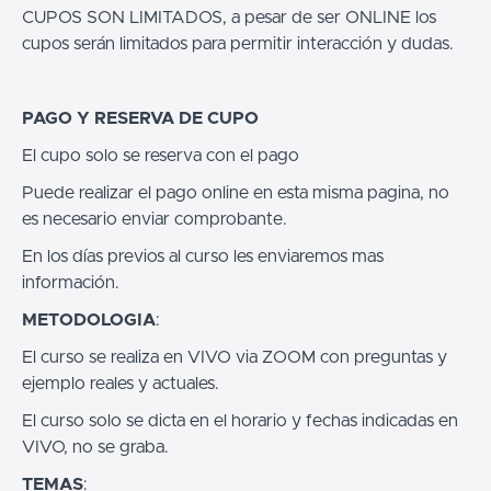
CUPOS SON LIMITADOS, a pesar de ser ONLINE los
cupos serán limitados para permitir interacción y dudas.
PAGO Y RESERVA DE CUPO
El cupo solo se reserva con el pago
Puede realizar el pago online en esta misma pagina, no
es necesario enviar comprobante.
En los días previos al curso les enviaremos mas
información.
METODOLOGIA
:
El curso se realiza en VIVO via ZOOM con preguntas y
ejemplo reales y actuales.
El curso solo se dicta en el horario y fechas indicadas en
VIVO, no se graba.
TEMAS
: