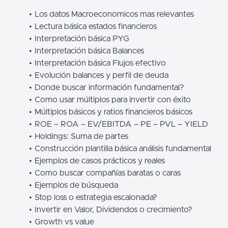
Los datos Macroeconomicos mas relevantes
Lectura básica estados financieros
Interpretación básica PYG
Interpretación básica Balances
Interpretación básica Flujos efectivo
Evolución balances y perfil de deuda
Donde buscar información fundamental?
Como usar múltiplos para invertir con éxito
Múltiplos básicos y ratios financieros básicos
ROE – ROA – EV/EBITDA – PE – PVL – YIELD
Holdings: Suma de partes
Construcción plantilla básica análisis fundamental
Ejemplos de casos prácticos y reales
Como buscar compañías baratas o caras
Ejemplos de búsqueda
Stop loss o estrategia escalonada?
Invertir en Valor, Dividendos o crecimiento?
Growth vs value