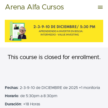
Arena Alfa Cursos
This course is closed for enrollment.
Fechas
: 2-3-9-10 de DICIEMBRE de 2025 +1 monitoria
Horario
: de 5:30pm a 8:30pm
Duración
: +18 Horas