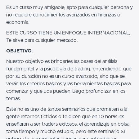
Es un curso muy amigable, apto para cualquier persona y
no requiere conocimientos avanzados en finanzas o
economía.
ESTE CURSO TIENE UN ENFOQUE INTERNACIONAL,
Te sirve para cualquier mercado.
OBJETIVO
:
Nuestro objetivo es brindarles las bases del análisis
fundamental y la psicología de trading, entendiendo que
por su duración no es un curso avanzado, sino que se
verán los criterios básicos y las herramientas básicas para
comenzar y que uds pueden luego profundizar en los
temas.
Este no es uno de tantos seminarios que prometen a la
gente retornos ficticios o te dicen que en 10 horas les
enseñaran a ser traders exitosos, el aprendizaje en bolsa
toma tiempo y mucho estudio, pero este seminario SI
entrega las herramientas básicas para entender los