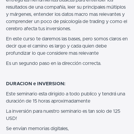
resultados de una compañía, leer su principales múltiplos
y márgenes, entender los datos macro mas relevantes y
comprender un poco de psicología de trading y como el
cerebro afecta tus inversiones.
En este curso te daremos las bases, pero somos claros en
decir que el camino es largo y cada quien debe
profundizar lo que considere mas relevante
Es un segundo paso en la dirección correcta.
DURACION e INVERSION:
Este seminario esta dirigido a todo publico y tendrá una
duración de 15 horas aproximadamente
La inversión para nuestro seminario es tan solo de 125
USD!
Se envían memorias digitales,