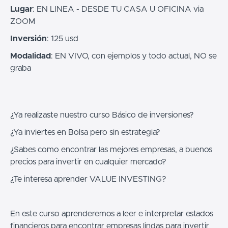
Lugar
: EN LINEA - DESDE TU CASA U OFICINA via
ZOOM
Inversión
: 125 usd
Modalidad
: EN VIVO, con ejemplos y todo actual, NO se
graba
¿Ya realizaste nuestro curso Básico de inversiones?
¿Ya inviertes en Bolsa pero sin estrategia?
¿Sabes como encontrar las mejores empresas, a buenos
precios para invertir en cualquier mercado?
¿Te interesa aprender VALUE INVESTING?
En este curso aprenderemos a leer e interpretar estados
financieros para encontrar empresas lindas para invertir